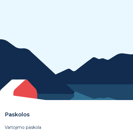
Paskolos
Vartojimo paskola