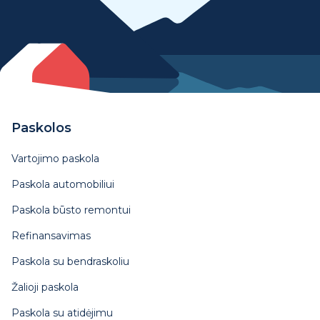
Paskolos
Vartojimo paskola
Paskola automobiliui
Paskola būsto remontui
Refinansavimas
Paskola su bendraskoliu
Žalioji paskola
Paskola su atidėjimu