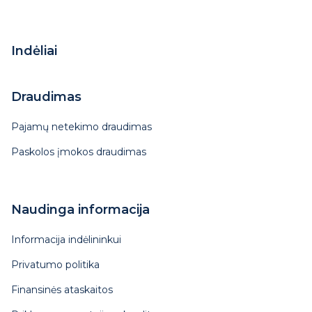
Indėliai
Draudimas
Pajamų netekimo draudimas
Paskolos įmokos draudimas
Naudinga informacija
Informacija indėlininkui
Privatumo politika
Finansinės ataskaitos