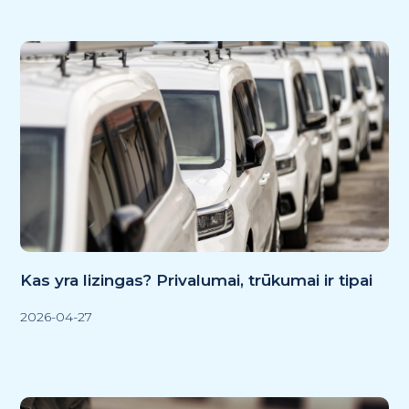
Kas yra lizingas? Privalumai, trūkumai ir tipai
2026-04-27