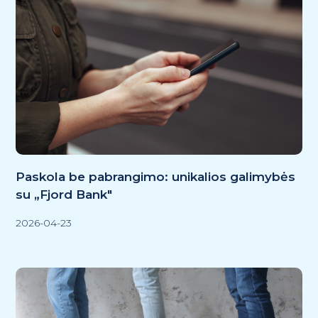
Paskola be pabrangimo: unikalios galimybės
su „Fjord Bank"
2026-04-23