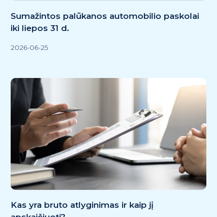
Sumažintos palūkanos automobilio paskolai
iki liepos 31 d.
2026-06-25
Kas yra bruto atlyginimas ir kaip jį